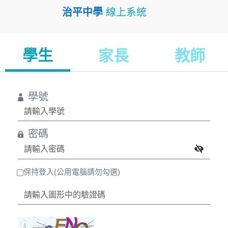
治平中學
線上系統
學生
家長
教師
學號
密碼
保持登入(公用電腦請勿勾選)